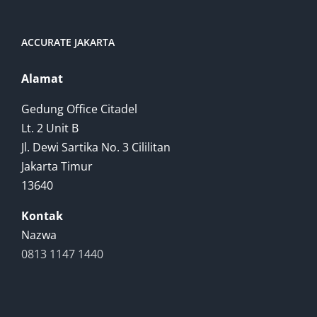
ACCURATE JAKARTA
Alamat
Gedung Office Citadel
Lt. 2 Unit B
Jl. Dewi Sartika No. 3 Cililitan
Jakarta Timur
13640
Kontak
Nazwa
0813 1147 1440