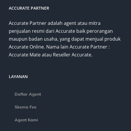
ACCURATE PARTNER
Accurate Partner adalah agent atau mitra
penjualan resmi dari Accurate baik perorangan
maupun badan usaha, yang dapat menjual produk
Accurate Online. Nama lain Accurate Partner :
Accurate Mate atau Reseller Accurate.
LAYANAN
Daftar Agent
Skema Fee
Agent Kami