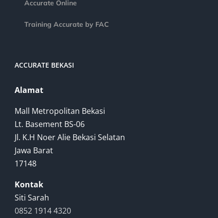
Accurate Online
Training Accurate by FAC
ACCURATE BEKASI
Alamat
Mall Metropolitan Bekasi
Lt. Basement BS-06
Jl. K.H Noer Alie Bekasi Selatan
Jawa Barat
17148
Kontak
Siti Sarah
0852 1914 4320