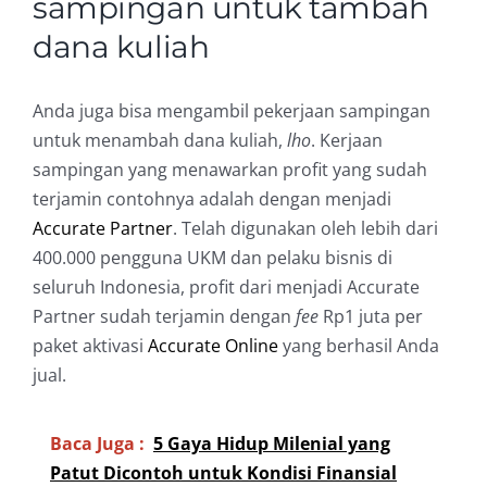
sampingan untuk tambah
dana kuliah
Anda juga bisa mengambil pekerjaan sampingan
untuk menambah dana kuliah,
lho
. Kerjaan
sampingan yang menawarkan profit yang sudah
terjamin contohnya adalah dengan menjadi
Accurate Partner
. Telah digunakan oleh lebih dari
400.000 pengguna UKM dan pelaku bisnis di
seluruh Indonesia, profit dari menjadi Accurate
Partner sudah terjamin dengan
fee
Rp1 juta per
paket aktivasi
Accurate Online
yang berhasil Anda
jual.
Baca Juga :
5 Gaya Hidup Milenial yang
Patut Dicontoh untuk Kondisi Finansial