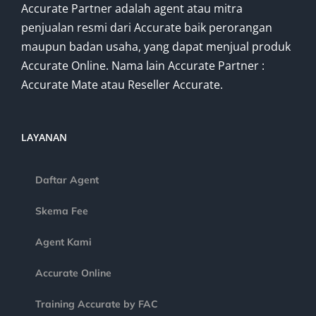
Accurate Partner adalah agent atau mitra
penjualan resmi dari Accurate baik perorangan
maupun badan usaha, yang dapat menjual produk
Accurate Online. Nama lain Accurate Partner :
Accurate Mate atau Reseller Accurate.
LAYANAN
Daftar Agent
Skema Fee
Agent Kami
Accurate Online
Training Accurate by FAC