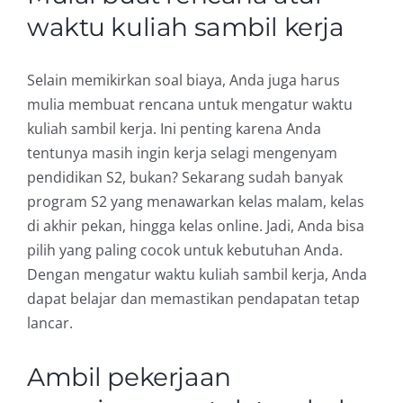
waktu kuliah sambil kerja
Selain memikirkan soal biaya, Anda juga harus
mulia membuat rencana untuk mengatur waktu
kuliah sambil kerja. Ini penting karena Anda
tentunya masih ingin kerja selagi mengenyam
pendidikan S2, bukan? Sekarang sudah banyak
program S2 yang menawarkan kelas malam, kelas
di akhir pekan, hingga kelas online. Jadi, Anda bisa
pilih yang paling cocok untuk kebutuhan Anda.
Dengan mengatur waktu kuliah sambil kerja, Anda
dapat belajar dan memastikan pendapatan tetap
lancar.
Ambil pekerjaan