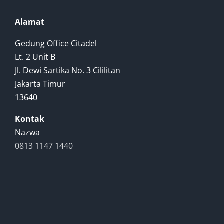
Alamat
Gedung Office Citadel
Lt. 2 Unit B
Jl. Dewi Sartika No. 3 Cililitan
Jakarta Timur
13640
Kontak
Nazwa
0813 1147 1440