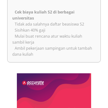
Cek biaya kuliah S2 di berbagai
universitas
Tidak ada salahnya daftar beasiswa S2
Sisihkan 40% gaji
Mulai buat rencana atur waktu kuliah
sambil kerja
Ambil pekerjaan sampingan untuk tambah
dana kuliah