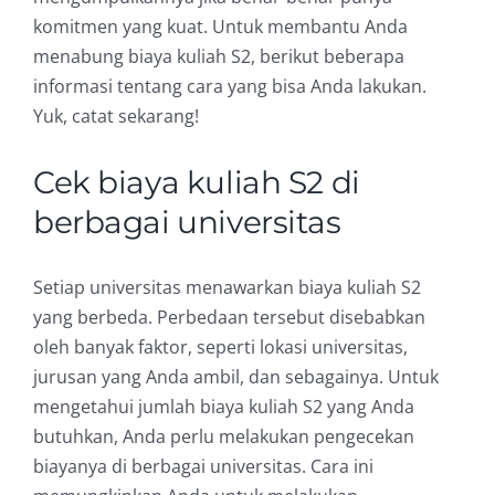
komitmen yang kuat. Untuk membantu Anda
menabung biaya kuliah S2, berikut beberapa
informasi tentang cara yang bisa Anda lakukan.
Yuk, catat sekarang!
Cek biaya kuliah S2 di
berbagai universitas
Setiap universitas menawarkan biaya kuliah S2
yang berbeda. Perbedaan tersebut disebabkan
oleh banyak faktor, seperti lokasi universitas,
jurusan yang Anda ambil, dan sebagainya. Untuk
mengetahui jumlah biaya kuliah S2 yang Anda
butuhkan, Anda perlu melakukan pengecekan
biayanya di berbagai universitas. Cara ini