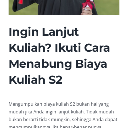
Ingin Lanjut
Kuliah? Ikuti Cara
Menabung Biaya
Kuliah S2
Mengumpulkan biaya kuliah S2 bukan hal yang
mudah jika Anda ingin lanjut kuliah. Tidak mudah
bukan berarti tidak mungkin, sehingga Anda dapat
mengumpulkannya jika benar-benar punya