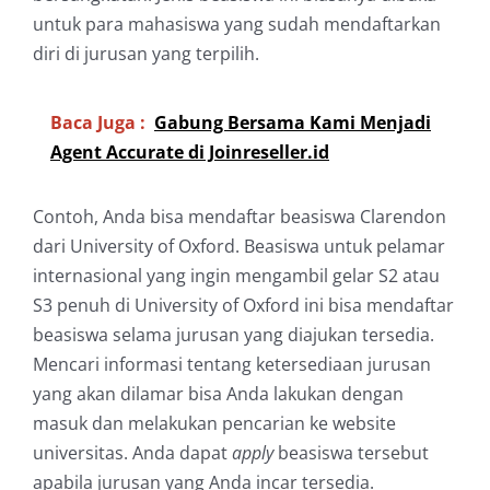
untuk para mahasiswa yang sudah mendaftarkan
diri di jurusan yang terpilih.
Baca Juga :
Gabung Bersama Kami Menjadi
Agent Accurate di Joinreseller.id
Contoh, Anda bisa mendaftar beasiswa Clarendon
dari University of Oxford. Beasiswa untuk pelamar
internasional yang ingin mengambil gelar S2 atau
S3 penuh di University of Oxford ini bisa mendaftar
beasiswa selama jurusan yang diajukan tersedia.
Mencari informasi tentang ketersediaan jurusan
yang akan dilamar bisa Anda lakukan dengan
masuk dan melakukan pencarian ke website
universitas. Anda dapat
apply
beasiswa tersebut
apabila jurusan yang Anda incar tersedia.