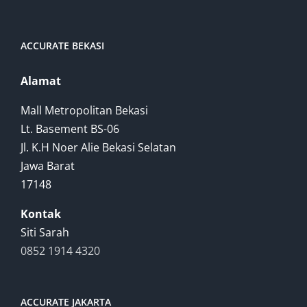
ACCURATE BEKASI
Alamat
Mall Metropolitan Bekasi
Lt. Basement BS-06
Jl. K.H Noer Alie Bekasi Selatan
Jawa Barat
17148
Kontak
Siti Sarah
0852 1914 4320
ACCURATE JAKARTA