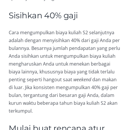
Sisihkan 40% gaji
Cara mengumpulkan biaya kuliah S2 selanjutnya
adalah dengan menyisihkan 40% dari gaji Anda per
bulannya. Besarnya jumlah pendapatan yang perlu
Anda sisihkan untuk mengumpulkan biaya kuliah
mengharuskan Anda untuk menekan berbagai
biaya lainnya, khususnya biaya yang tidak terlalu
penting seperti hangout saat
weekend
dan makan
di luar. Jika konsisten mengumpulkan 40% gaji per
bulan, tergantung dari besaran gaji Anda, dalam
kurun waktu beberapa tahun biaya kuliah S2 akan
terkumpul.
Mulai buat rencana atur