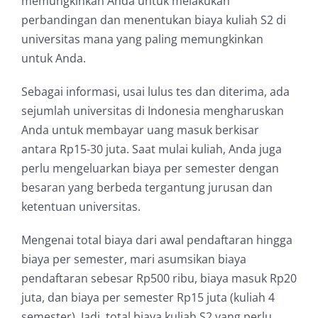
memungkinkan Anda untuk melakukan
perbandingan dan menentukan biaya kuliah S2 di
universitas mana yang paling memungkinkan
untuk Anda.
Sebagai informasi, usai lulus tes dan diterima, ada
sejumlah universitas di Indonesia mengharuskan
Anda untuk membayar uang masuk berkisar
antara Rp15-30 juta. Saat mulai kuliah, Anda juga
perlu mengeluarkan biaya per semester dengan
besaran yang berbeda tergantung jurusan dan
ketentuan universitas.
Mengenai total biaya dari awal pendaftaran hingga
biaya per semester, mari asumsikan biaya
pendaftaran sebesar Rp500 ribu, biaya masuk Rp20
juta, dan biaya per semester Rp15 juta (kuliah 4
semester). Jadi, total biaya kuliah S2 yang perlu