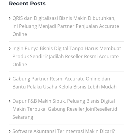
Recent Posts
QRIS dan Digitalisasi Bisnis Makin Dibutuhkan,
Ini Peluang Menjadi Partner Penjualan Accurate
Online
Ingin Punya Bisnis Digital Tanpa Harus Membuat
Produk Sendiri? Jadilah Reseller Resmi Accurate
Online
Gabung Partner Resmi Accurate Online dan
Bantu Pelaku Usaha Kelola Bisnis Lebih Mudah
Dapur F&B Makin Sibuk, Peluang Bisnis Digital
Makin Terbuka: Gabung Reseller JoinReseller.id
Sekarang
Software Akuntansi Terintegrasi Makin Dicari?