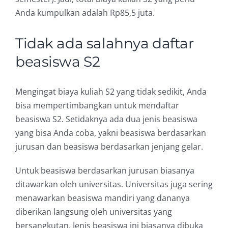
Anda kumpulkan adalah Rp85,5 juta.
Tidak ada salahnya daftar
beasiswa S2
Mengingat biaya kuliah S2 yang tidak sedikit, Anda
bisa mempertimbangkan untuk mendaftar
beasiswa S2. Setidaknya ada dua jenis beasiswa
yang bisa Anda coba, yakni beasiswa berdasarkan
jurusan dan beasiswa berdasarkan jenjang gelar.
Untuk beasiswa berdasarkan jurusan biasanya
ditawarkan oleh universitas. Universitas juga sering
menawarkan beasiswa mandiri yang dananya
diberikan langsung oleh universitas yang
bersangkutan. Jenis beasiswa ini biasanya dibuka