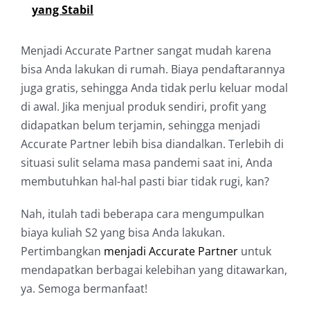
yang Stabil
Menjadi Accurate Partner sangat mudah karena
bisa Anda lakukan di rumah. Biaya pendaftarannya
juga gratis, sehingga Anda tidak perlu keluar modal
di awal. Jika menjual produk sendiri, profit yang
didapatkan belum terjamin, sehingga menjadi
Accurate Partner lebih bisa diandalkan. Terlebih di
situasi sulit selama masa pandemi saat ini, Anda
membutuhkan hal-hal pasti biar tidak rugi, kan?
Nah, itulah tadi beberapa cara mengumpulkan
biaya kuliah S2 yang bisa Anda lakukan.
Pertimbangkan
menjadi Accurate Partner
untuk
mendapatkan berbagai kelebihan yang ditawarkan,
ya. Semoga bermanfaat!