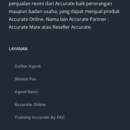
penjualan resmi dari Accurate baik perorangan
maupun badan usaha, yang dapat menjual produk
Accurate Online. Nama lain Accurate Partner :
Accurate Mate atau Reseller Accurate.
LAYANAN
Daftar Agent
Skema Fee
Agent Kami
Accurate Online
Training Accurate by FAC