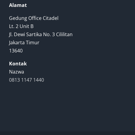
Alamat
Gedung Office Citadel
Lt. 2 Unit B
Jl. Dewi Sartika No. 3 Cililitan
Jakarta Timur
13640
Kontak
Nazwa
0813 1147 1440