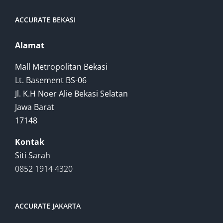
ACCURATE BEKASI
Alamat
Mall Metropolitan Bekasi
Lt. Basement BS-06
Jl. K.H Noer Alie Bekasi Selatan
Jawa Barat
17148
Kontak
Siti Sarah
0852 1914 4320
ACCURATE JAKARTA