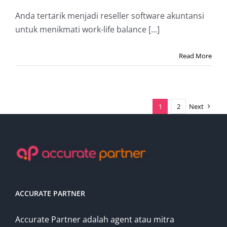
Anda tertarik menjadi reseller software akuntansi
untuk menikmati work-life balance [...]
Read More
1
2
Next
ACCURATE PARTNER
Accurate Partner adalah agent atau mitra