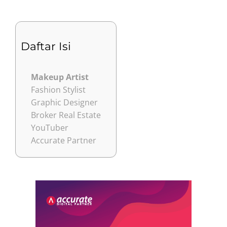
Daftar Isi
Makeup Artist
Fashion Stylist
Graphic Designer
Broker Real Estate
YouTuber
Accurate Partner