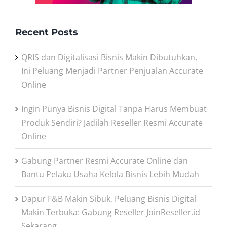
Recent Posts
QRIS dan Digitalisasi Bisnis Makin Dibutuhkan,
Ini Peluang Menjadi Partner Penjualan Accurate
Online
Ingin Punya Bisnis Digital Tanpa Harus Membuat
Produk Sendiri? Jadilah Reseller Resmi Accurate
Online
Gabung Partner Resmi Accurate Online dan
Bantu Pelaku Usaha Kelola Bisnis Lebih Mudah
Dapur F&B Makin Sibuk, Peluang Bisnis Digital
Makin Terbuka: Gabung Reseller JoinReseller.id
Sekarang