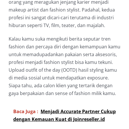
orang yang meragukan jenjang karier menjadi
makeup artist dan fashion stylist. Padahal, kedua
profesi ini sangat dicari-cari terutama di industri
hiburan seperti TV, film, teater, dan majalah.
Kalau kamu suka mengikuti berita seputar tren
fashion dan percaya diri dengan kemampuan kamu
untuk memadupadankan pakaian serta aksesoris,
profesi menjadi fashion stylist bisa kamu tekuni.
Upload outfit of the day (OOTD) hasil styling kamu
di media sosial untuk mendapatkan exposure.
Siapa tahu, ada calon klien yang tertarik dengan
gaya berpakaian dan sense of fashion milik kamu.
Baca Juga :
Menjadi Accurate Partner Cukup
dengan Kemauan Kuat di Joinreseller.id