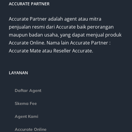
ACCURATE PARTNER
Accurate Partner adalah agent atau mitra
penjualan resmi dari Accurate baik perorangan
maupun badan usaha, yang dapat menjual produk
Accurate Online. Nama lain Accurate Partner :
Accurate Mate atau Reseller Accurate.
LAYANAN
Daftar Agent
Skema Fee
Agent Kami
Accurate Online