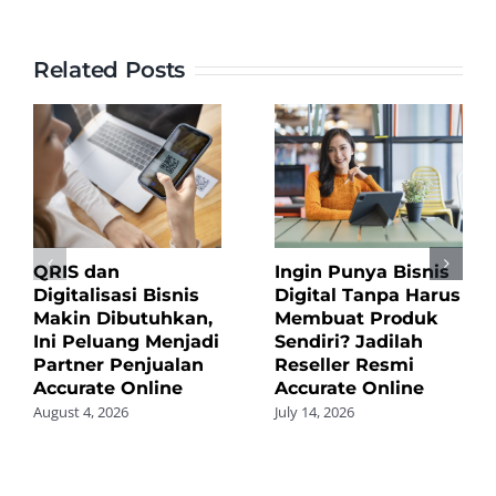
Related Posts
QRIS dan
Ingin Punya Bisnis
Digitalisasi Bisnis
Digital Tanpa Harus
Makin Dibutuhkan,
Membuat Produk
Ini Peluang Menjadi
Sendiri? Jadilah
Partner Penjualan
Reseller Resmi
Accurate Online
Accurate Online
August 4, 2026
July 14, 2026