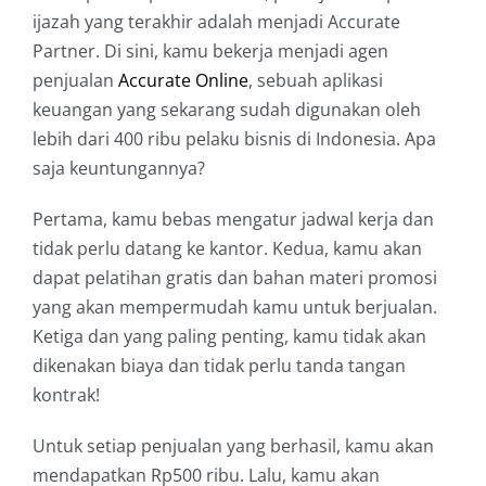
ijazah yang terakhir adalah menjadi Accurate
Partner. Di sini, kamu bekerja menjadi agen
penjualan
Accurate Online
, sebuah aplikasi
keuangan yang sekarang sudah digunakan oleh
lebih dari 400 ribu pelaku bisnis di Indonesia. Apa
saja keuntungannya?
Pertama, kamu bebas mengatur jadwal kerja dan
tidak perlu datang ke kantor. Kedua, kamu akan
dapat pelatihan gratis dan bahan materi promosi
yang akan mempermudah kamu untuk berjualan.
Ketiga dan yang paling penting, kamu tidak akan
dikenakan biaya dan tidak perlu tanda tangan
kontrak!
Untuk setiap penjualan yang berhasil, kamu akan
mendapatkan Rp500 ribu. Lalu, kamu akan