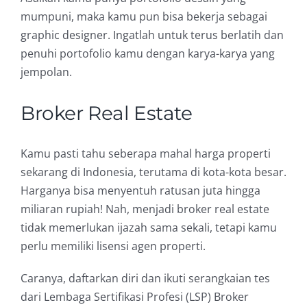
mumpuni, maka kamu pun bisa bekerja sebagai
graphic designer. Ingatlah untuk terus berlatih dan
penuhi portofolio kamu dengan karya-karya yang
jempolan.
Broker Real Estate
Kamu pasti tahu seberapa mahal harga properti
sekarang di Indonesia, terutama di kota-kota besar.
Harganya bisa menyentuh ratusan juta hingga
miliaran rupiah! Nah, menjadi broker real estate
tidak memerlukan ijazah sama sekali, tetapi kamu
perlu memiliki lisensi agen properti.
Caranya, daftarkan diri dan ikuti serangkaian tes
dari Lembaga Sertifikasi Profesi (LSP) Broker