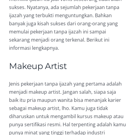
sukses. Nyatanya, ada sejumlah pekerjaan tanpa
ijazah yang terbukti menguntungkan. Bahkan
banyak juga kisah sukses dari orang-orang yang
memulai pekerjaan tanpa ijazah ini sampai
sekarang menjadi orang terkenal. Berikut ini
informasi lengkapnya.
Makeup Artist
Jenis pekerjaan tanpa ijazah yang pertama adalah
menjadi makeup artist. Jangan salah, siapa saja
baik itu pria maupun wanita bisa menanjak karier
sebagai makeup artist, lho. Kamu juga tidak
diharuskan untuk mengambil kursus makeup atau
punya sertifikasi resmi. Hal terpenting adalah kamu
punya minat yang tinggi terhadap industri