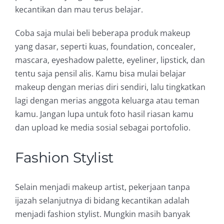
kecantikan dan mau terus belajar.
Coba saja mulai beli beberapa produk makeup
yang dasar, seperti kuas, foundation, concealer,
mascara, eyeshadow palette, eyeliner, lipstick, dan
tentu saja pensil alis. Kamu bisa mulai belajar
makeup dengan merias diri sendiri, lalu tingkatkan
lagi dengan merias anggota keluarga atau teman
kamu. Jangan lupa untuk foto hasil riasan kamu
dan upload ke media sosial sebagai portofolio.
Fashion Stylist
Selain menjadi makeup artist, pekerjaan tanpa
ijazah selanjutnya di bidang kecantikan adalah
menjadi fashion stylist. Mungkin masih banyak