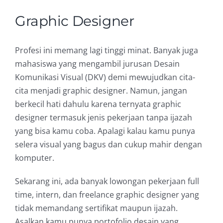
Graphic Designer
Profesi ini memang lagi tinggi minat. Banyak juga
mahasiswa yang mengambil jurusan Desain
Komunikasi Visual (DKV) demi mewujudkan cita-
cita menjadi graphic designer. Namun, jangan
berkecil hati dahulu karena ternyata graphic
designer termasuk jenis pekerjaan tanpa ijazah
yang bisa kamu coba. Apalagi kalau kamu punya
selera visual yang bagus dan cukup mahir dengan
komputer.
Sekarang ini, ada banyak lowongan pekerjaan full
time, intern, dan freelance graphic designer yang
tidak memandang sertifikat maupun ijazah.
Asalkan kamu punya portofolio desain yang