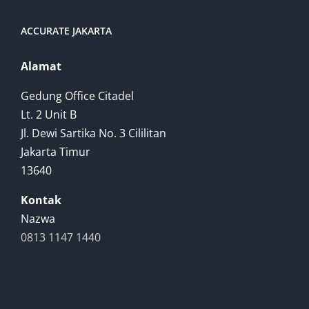
ACCURATE JAKARTA
Alamat
Gedung Office Citadel
Lt. 2 Unit B
Jl. Dewi Sartika No. 3 Cililitan
Jakarta Timur
13640
Kontak
Nazwa
0813 1147 1440