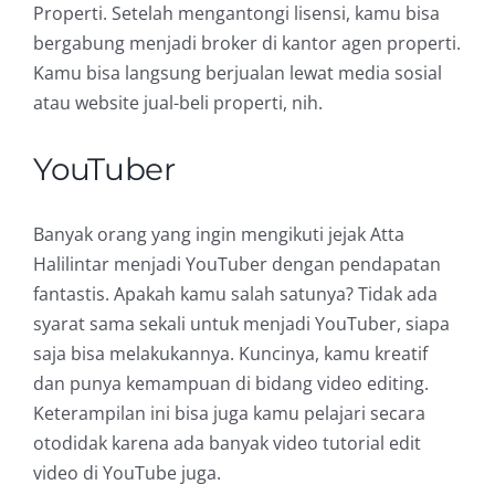
Properti. Setelah mengantongi lisensi, kamu bisa
bergabung menjadi broker di kantor agen properti.
Kamu bisa langsung berjualan lewat media sosial
atau website jual-beli properti, nih.
YouTuber
Banyak orang yang ingin mengikuti jejak Atta
Halilintar menjadi YouTuber dengan pendapatan
fantastis. Apakah kamu salah satunya? Tidak ada
syarat sama sekali untuk menjadi YouTuber, siapa
saja bisa melakukannya. Kuncinya, kamu kreatif
dan punya kemampuan di bidang video editing.
Keterampilan ini bisa juga kamu pelajari secara
otodidak karena ada banyak video tutorial edit
video di YouTube juga.