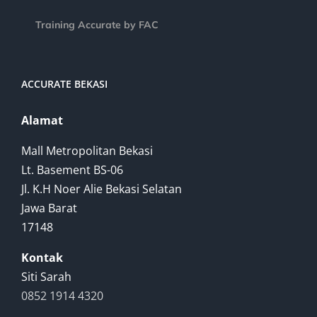
Training Accurate by FAC
ACCURATE BEKASI
Alamat
Mall Metropolitan Bekasi
Lt. Basement BS-06
Jl. K.H Noer Alie Bekasi Selatan
Jawa Barat
17148
Kontak
Siti Sarah
0852 1914 4320