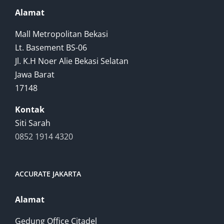
Alamat
Mall Metropolitan Bekasi
Lt. Basement BS-06
Jl. K.H Noer Alie Bekasi Selatan
Jawa Barat
17148
Kontak
Siti Sarah
0852 1914 4320
ACCURATE JAKARTA
Alamat
Gedung Office Citadel