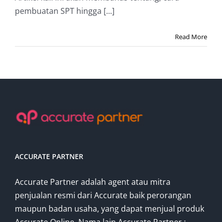
pembuatan SPT hingga [...]
Read More
ACCURATE PARTNER
Accurate Partner adalah agent atau mitra
penjualan resmi dari Accurate baik perorangan
maupun badan usaha, yang dapat menjual produk