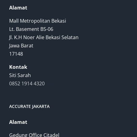
Alamat
Mall Metropolitan Bekasi
Lt. Basement BS-06
Jl. K.H Noer Alie Bekasi Selatan
Jawa Barat
17148
Kontak
Siti Sarah
0852 1914 4320
ACCURATE JAKARTA
Alamat
Gedung Office Citadel