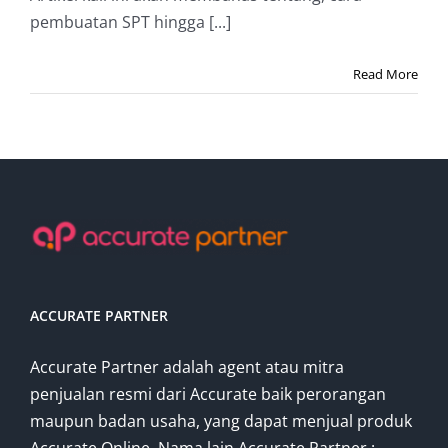
pembuatan SPT hingga [...]
Read More
ACCURATE PARTNER
Accurate Partner adalah agent atau mitra
penjualan resmi dari Accurate baik perorangan
maupun badan usaha, yang dapat menjual produk