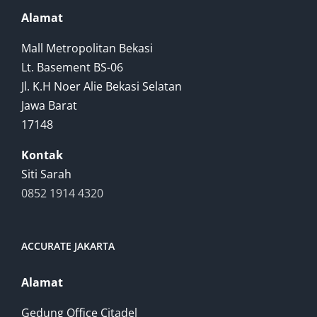
Alamat
Mall Metropolitan Bekasi
Lt. Basement BS-06
Jl. K.H Noer Alie Bekasi Selatan
Jawa Barat
17148
Kontak
Siti Sarah
0852 1914 4320
ACCURATE JAKARTA
Alamat
Gedung Office Citadel