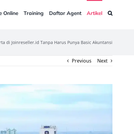
e Online
Training
Daftar Agent
Artikel
ta di Joinreseller.id Tanpa Harus Punya Basic Akuntansi
Previous
Next