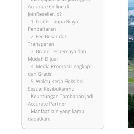
Accurate Online di
JoinReseller.id?
1. Gratis Tanpa Biaya
Pendaftaran
2. Fee Besar dan
Transparan
3. Brand Terpercaya dan
Mudah Dijual
4. Media Promosi Lengkap
dan Gratis
5. Waktu Kerja Fleksibel
Sesuai Kesibukanmu
Keuntungan Tambahan Jadi
Accurate Partner
Manfaat lain yang kamu
dapatkan: