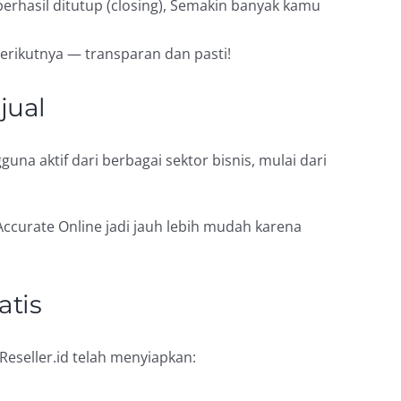
erhasil ditutup (closing), Semakin banyak kamu
erikutnya — transparan dan pasti!
jual
una aktif dari berbagai sektor bisnis, mulai dari
Accurate Online jadi jauh lebih mudah karena
atis
Reseller.id telah menyiapkan: