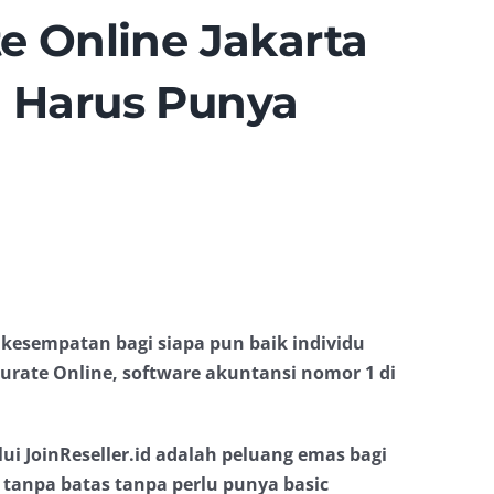
 Online Jakarta
pa Harus Punya
kesempatan bagi siapa pun baik individu
rate Online, software akuntansi nomor 1 di
ui JoinReseller.id adalah peluang emas bagi
tanpa batas tanpa perlu punya basic