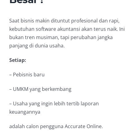
Saat bisnis makin dituntut profesional dan rapi,
kebutuhan software akuntansi akan terus naik. Ini
bukan tren musiman, tapi perubahan jangka
panjang di dunia usaha.
Setiap:
– Pebisnis baru
– UMKM yang berkembang
– Usaha yang ingin lebih tertib laporan
keuangannya
adalah calon pengguna Accurate Online.