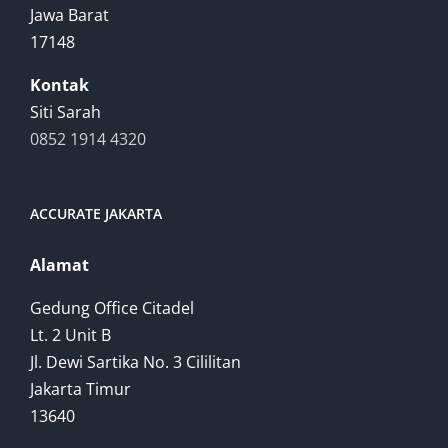
Jawa Barat
17148
Kontak
Siti Sarah
0852 1914 4320
ACCURATE JAKARTA
Alamat
Gedung Office Citadel
Lt. 2 Unit B
Jl. Dewi Sartika No. 3 Cililitan
Jakarta Timur
13640