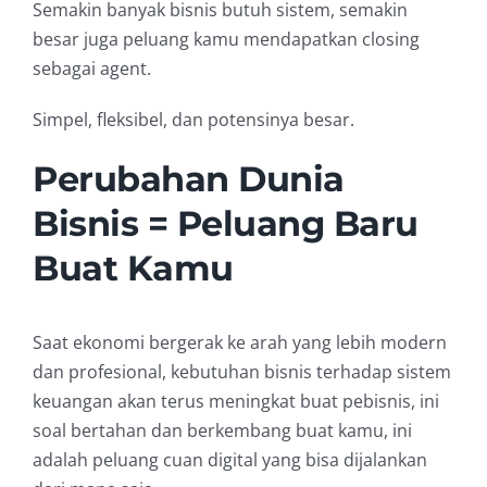
Semakin banyak bisnis butuh sistem, semakin
besar juga peluang kamu mendapatkan closing
sebagai agent.
Simpel, fleksibel, dan potensinya besar.
Perubahan Dunia
Bisnis = Peluang Baru
Buat Kamu
Saat ekonomi bergerak ke arah yang lebih modern
dan profesional, kebutuhan bisnis terhadap sistem
keuangan akan terus meningkat buat pebisnis, ini
soal bertahan dan berkembang buat kamu, ini
adalah peluang cuan digital yang bisa dijalankan