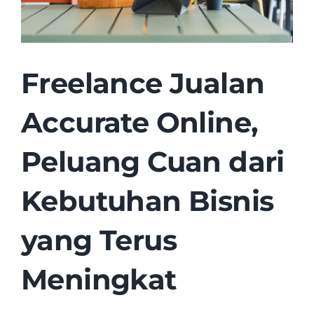
Freelance Jualan
Accurate Online,
Peluang Cuan dari
Kebutuhan Bisnis
yang Terus
Meningkat