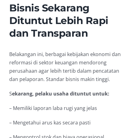
Bisnis Sekarang
Dituntut Lebih Rapi
dan Transparan
Belakangan ini, berbagai kebijakan ekonomi dan
reformasi di sektor keuangan mendorong
perusahaan agar lebih tertib dalam pencatatan
dan pelaporan. Standar bisnis makin tinggi.
S
ekarang, pelaku usaha dituntut untuk:
– Memiliki laporan laba rugi yang jelas
– Mengetahui arus kas secara pasti
– Mengontrol stok dan biaya operasional