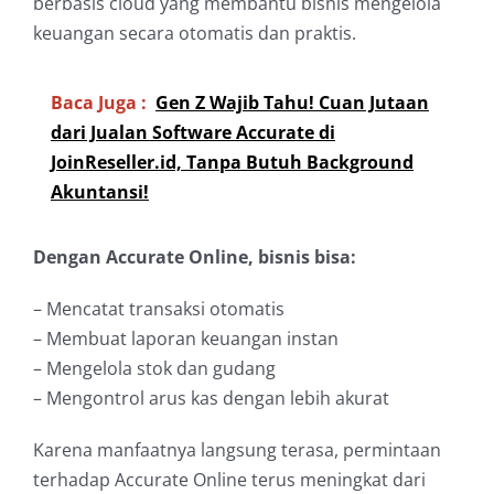
berbasis cloud yang membantu bisnis mengelola
keuangan secara otomatis dan praktis.
Baca Juga :
Gen Z Wajib Tahu! Cuan Jutaan
dari Jualan Software Accurate di
JoinReseller.id, Tanpa Butuh Background
Akuntansi!
Dengan Accurate Online, bisnis bisa:
– Mencatat transaksi otomatis
– Membuat laporan keuangan instan
– Mengelola stok dan gudang
– Mengontrol arus kas dengan lebih akurat
Karena manfaatnya langsung terasa, permintaan
terhadap Accurate Online terus meningkat dari