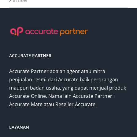
ACCURATE PARTNER
Accurate Partner adalah agent atau mitra
penjualan resmi dari Accurate baik perorangan
maupun badan usaha, yang dapat menjual produk
Accurate Online. Nama lain Accurate Partner :
Accurate Mate atau Reseller Accurate.
LAYANAN