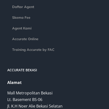
Daftar Agent
Skema Fee
Agent Kami
Accurate Online
Training Accurate by FAC
ACCURATE BEKASI
Alamat
Mall Metropolitan Bekasi
Lt. Basement BS-06
Jl. K.H Noer Alie Bekasi Selatan