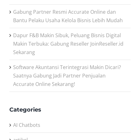
Gabung Partner Resmi Accurate Online dan
Bantu Pelaku Usaha Kelola Bisnis Lebih Mudah
Dapur F&B Makin Sibuk, Peluang Bisnis Digital
Makin Terbuka: Gabung Reseller JoinReseller.id
Sekarang
Software Akuntansi Terintegrasi Makin Dicari?
Saatnya Gabung Jadi Partner Penjualan
Accurate Online Sekarang!
Categories
AI Chatbots
artikel