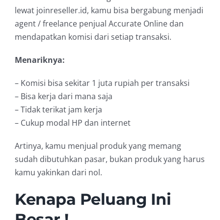
lewat joinreseller.id, kamu bisa bergabung menjadi
agent / freelance penjual Accurate Online dan
mendapatkan komisi dari setiap transaksi.
Menariknya:
– Komisi bisa sekitar 1 juta rupiah per transaksi
– Bisa kerja dari mana saja
– Tidak terikat jam kerja
– Cukup modal HP dan internet
Artinya, kamu menjual produk yang memang
sudah dibutuhkan pasar, bukan produk yang harus
kamu yakinkan dari nol.
Kenapa Peluang Ini
Besar !