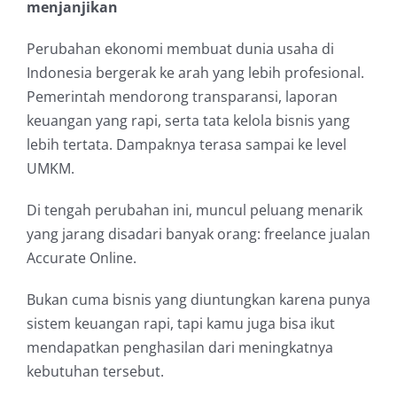
menjanjikan
Perubahan ekonomi membuat dunia usaha di
Indonesia bergerak ke arah yang lebih profesional.
Pemerintah mendorong transparansi, laporan
keuangan yang rapi, serta tata kelola bisnis yang
lebih tertata. Dampaknya terasa sampai ke level
UMKM.
Di tengah perubahan ini, muncul peluang menarik
yang jarang disadari banyak orang: freelance jualan
Accurate Online.
Bukan cuma bisnis yang diuntungkan karena punya
sistem keuangan rapi, tapi kamu juga bisa ikut
mendapatkan penghasilan dari meningkatnya
kebutuhan tersebut.