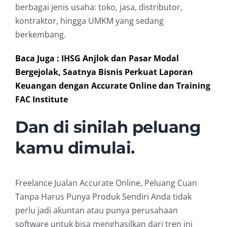
berbagai jenis usaha: toko, jasa, distributor,
kontraktor, hingga UMKM yang sedang
berkembang.
Baca Juga : IHSG Anjlok dan Pasar Modal
Bergejolak, Saatnya Bisnis Perkuat Laporan
Keuangan dengan Accurate Online dan Training
FAC Institute
Dan di sinilah peluang
kamu dimulai.
Freelance Jualan Accurate Online, Peluang Cuan
Tanpa Harus Punya Produk Sendiri Anda tidak
perlu jadi akuntan atau punya perusahaan
software untuk bisa menghasilkan dari tren ini