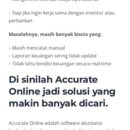
– Siap jika ingin kerja sama dengan investor atau
perbankan
Masalahnya, masih banyak bisnis yang:
– Masih mencatat manual
– Laporan keuangan sering tidak update
– Tidak tahu kondisi keuangan secara real-time
Di sinilah Accurate
Online jadi solusi yang
makin banyak dicari.
Accurate Online adalah software akuntansi