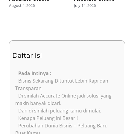
August 4, 2026
July 14, 2026
Daftar Isi
Pada Intinya :
Bisnis Sekarang Dituntut Lebih Rapi dan
Transparan
Di sinilah Accurate Online jadi solusi yang
makin banyak dicari.
Dan di sinilah peluang kamu dimulai.
Kenapa Peluang Ini Besar !
Perubahan Dunia Bisnis = Peluang Baru
Buat Kamu