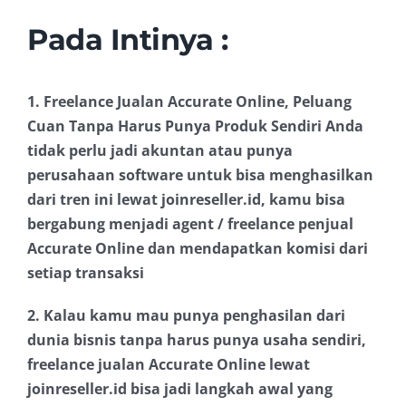
Pada Intinya :
1. Freelance Jualan Accurate Online, Peluang
Cuan Tanpa Harus Punya Produk Sendiri Anda
tidak perlu jadi akuntan atau punya
perusahaan software untuk bisa menghasilkan
dari tren ini lewat joinreseller.id, kamu bisa
bergabung menjadi agent / freelance penjual
Accurate Online dan mendapatkan komisi dari
setiap transaksi
2. Kalau kamu mau punya penghasilan dari
dunia bisnis tanpa harus punya usaha sendiri,
freelance jualan Accurate Online lewat
joinreseller.id bisa jadi langkah awal yang