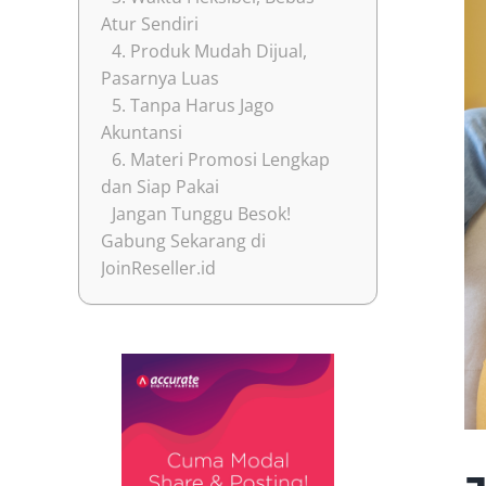
Atur Sendiri
4. Produk Mudah Dijual,
Pasarnya Luas
5. Tanpa Harus Jago
Akuntansi
6. Materi Promosi Lengkap
dan Siap Pakai
Jangan Tunggu Besok!
Gabung Sekarang di
JoinReseller.id