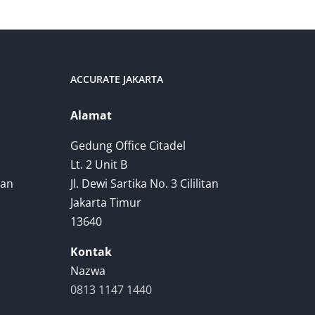
ACCURATE JAKARTA
Alamat
Gedung Office Citadel
Lt. 2 Unit B
tan
Jl. Dewi Sartika No. 3 Cililitan
Jakarta Timur
13640
Kontak
Nazwa
0813 1147 1440